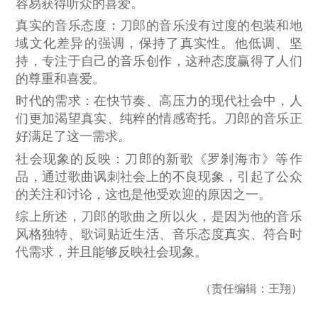
容易获得听众的喜爱。
真实的音乐态度
：刀郎的音乐没有过度的包装和地
域文化差异的强调，保持了真实性。他低调、坚
持，专注于自己的音乐创作，这种态度赢得了人们
的尊重和喜爱。
时代的需求
：在快节奏、高压力的现代社会中，人
们更加渴望真实、纯粹的情感寄托。刀郎的音乐正
好满足了这一需求。
社会现象的反映
：刀郎的新歌《罗刹海市》等作
品，通过歌曲讽刺社会上的不良现象，引起了公众
的关注和讨论，这也是他受欢迎的原因之一。
综上所述，刀郎的歌曲之所以火，是因为他的音乐
风格独特、歌词贴近生活、音乐态度真实、符合时
代需求，并且能够反映社会现象。
（责任编辑：王翔）