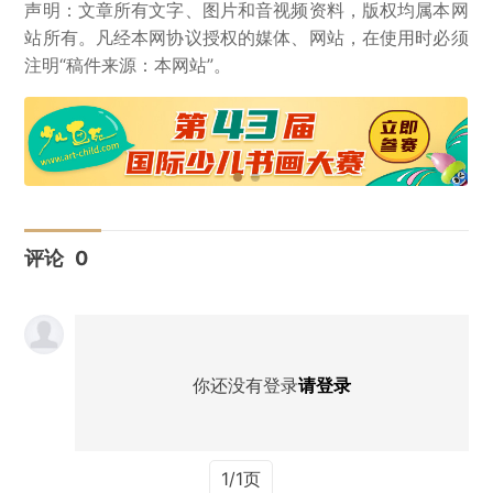
声明：文章所有文字、图片和音视频资料，版权均属本网
站所有。凡经本网协议授权的媒体、网站，在使用时必须
注明“稿件来源：本网站”。
评论
0
你还没有登录
请登录
1/1页