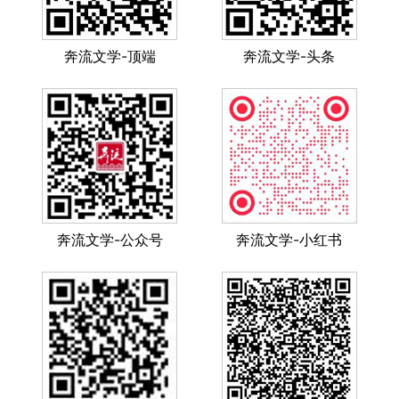
奔流文学-顶端
奔流文学-头条
奔流文学-公众号
奔流文学-小红书