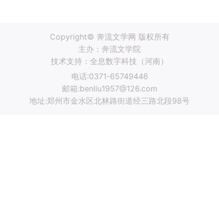
Copyright© 奔流文学网 版权所有
主办：奔流文学院
技术支持：
全息数字科技（河南）
电话:0371-65749446
邮箱:benliu1957@126.com
地址:郑州市金水区北林路街道经三路北段98号